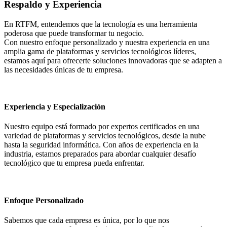
Respaldo y Experiencia
En RTFM, entendemos que la tecnología es una herramienta
poderosa que puede transformar tu negocio.
Con nuestro enfoque personalizado y nuestra experiencia en una
amplia gama de plataformas y servicios tecnológicos líderes,
estamos aquí para ofrecerte soluciones innovadoras que se adapten a
las necesidades únicas de tu empresa.
Experiencia y Especialización
Nuestro equipo está formado por expertos certificados en una
variedad de plataformas y servicios tecnológicos, desde la nube
hasta la seguridad informática. Con años de experiencia en la
industria, estamos preparados para abordar cualquier desafío
tecnológico que tu empresa pueda enfrentar.
Enfoque Personalizado
Sabemos que cada empresa es única, por lo que nos