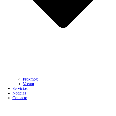
Proxmox
Veeam
Servicios
Noticias
Contacto