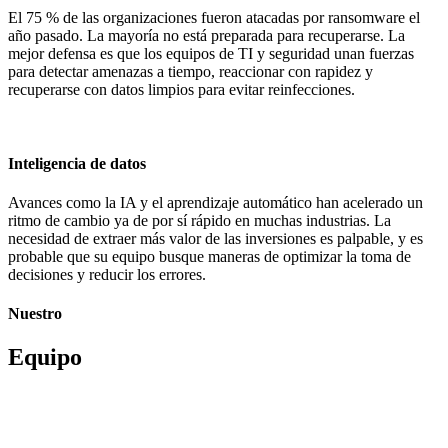
El 75 % de las organizaciones fueron atacadas por ransomware el
año pasado. La mayoría no está preparada para recuperarse. La
mejor defensa es que los equipos de TI y seguridad unan fuerzas
para detectar amenazas a tiempo, reaccionar con rapidez y
recuperarse con datos limpios para evitar reinfecciones.
Inteligencia de datos
Avances como la IA y el aprendizaje automático han acelerado un
ritmo de cambio ya de por sí rápido en muchas industrias. La
necesidad de extraer más valor de las inversiones es palpable, y es
probable que su equipo busque maneras de optimizar la toma de
decisiones y reducir los errores.
Nuestro
Equipo