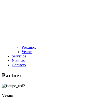
Proxmox
Veeam
Servicios
Noticias
Contacto
Partner
Veeam