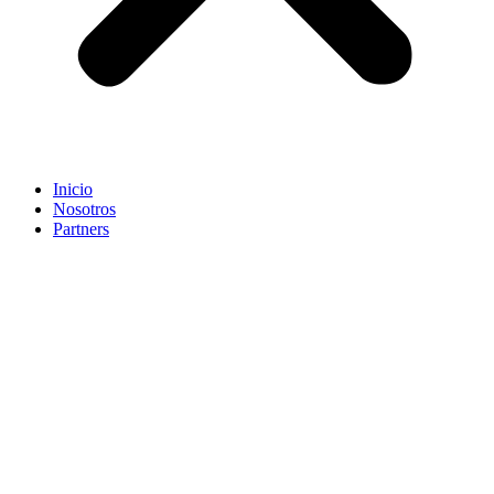
Inicio
Nosotros
Partners