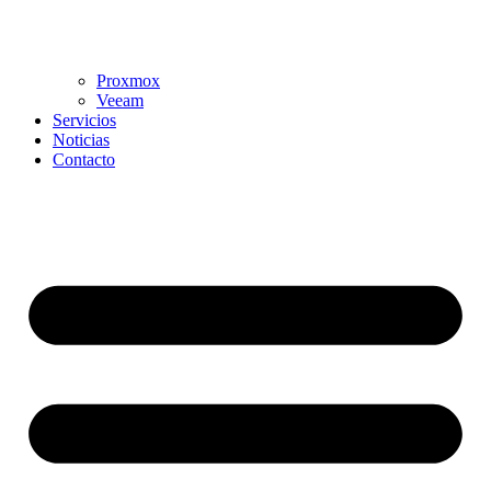
Proxmox
Veeam
Servicios
Noticias
Contacto