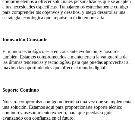
comprometemos a ofrecer soluciones personalizadas que se adapten
a tus necesidades específicas. Trabajaremos estrechamente contigo
para comprender tus objetivos y desafíos, y luego desarrollar una
estrategia tecnológica que impulse tu éxito empresaria.
Innovación Constante
El mundo tecnológico está en constante evolución, y nosotros
también. Estamos comprometidos a mantenerte a la vanguardia de
las últimas tendencias y tecnologías, para que puedas aprovechar al
máximo las oportunidades que ofrece el mundo digital.
Soporte Continuo
Nuestro compromiso contigo no termina una vez que se implementa
una solución. Estamos aquí para proporcionarte soporte técnico
continuo y asesoramiento experto, para que puedas seguir
avanzando con confianza en el futuro.