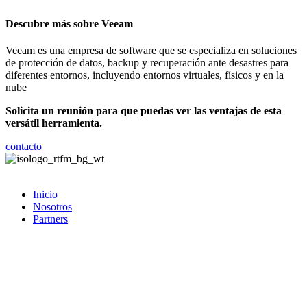
Descubre más sobre Veeam
Veeam es una empresa de software que se especializa en soluciones
de protección de datos, backup y recuperación ante desastres para
diferentes entornos, incluyendo entornos virtuales, físicos y en la
nube
Solicita un reunión para que puedas ver las ventajas de esta
versátil herramienta.
contacto
Inicio
Nosotros
Partners