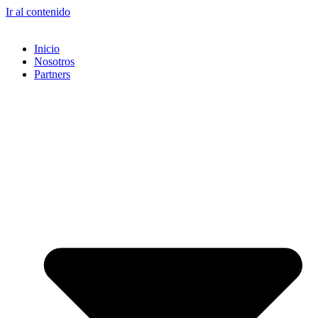
Ir al contenido
Inicio
Nosotros
Partners