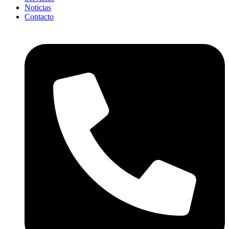
Noticias
Contacto