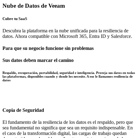
Nube de Datos de Veeam
Cubre tu SaaS
Descubra la plataforma en la nube unificada para la resiliencia de
datos. Ahora compatible con Microsoft 365, Entra ID y Salesforce.
Para que su negocio funcione sin problemas
Sus datos deben marcar el camino
Respaldo, recuperación, portabilidad, seguridad e inteligencia. Proteja sus datos en todas
las plataformas, disponibles cuando y donde los necesite. A eso le llamamos resiliencia de
datos
Copia de Seguridad
El fundamento de la resiliencia de los datos es el respaldo, pero que
sea fundamental no significa que sea un requisito indispensable. En
el caos de la transformación digital, las cargas de trabajo quedan