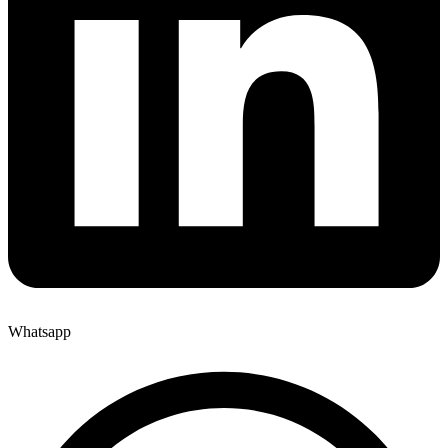
Whatsapp