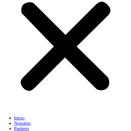
Inicio
Nosotros
Partners