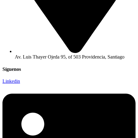
Av. Luis Thayer Ojeda 95, of 503 Providencia, Santiago
Síguenos
Linkedin